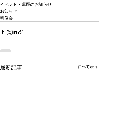
イベント・講座のお知らせ
お知らせ
研修会
すべて表示
最新記事