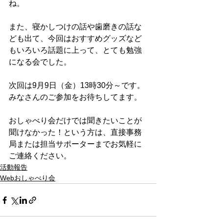
ね。
また、寝かしつけの話や歯磨きの話な
ども出て、今回はおすすめグッズなど
もいろいろ話題に上って、とても勉強
になる会でした。
次回は9月9日（金）13時30分～です。
みなさんのご参加をお待ちしてます。
おしゃべり会だけでは聞きたいことが
聞けなかった！という方は、直接事務
局または担当サポーターまでお気軽に
ご連絡ください。
活動報告
Webおしゃべり会