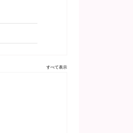
すべて表示