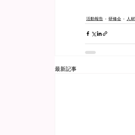
活動報告
研修会
人材
最新記事