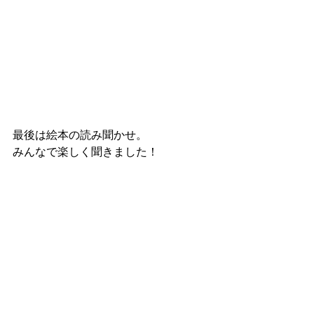
最後は絵本の読み聞かせ。
みんなで楽しく聞きました！