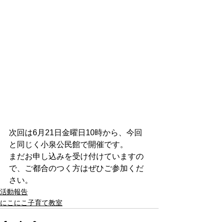
次回は6月21日金曜日10時から、今回
と同じく小泉公民館で開催です。
まだお申し込みを受け付けていますの
で、ご都合のつく方はぜひご参加くだ
さい。
活動報告
にこにこ子育て教室