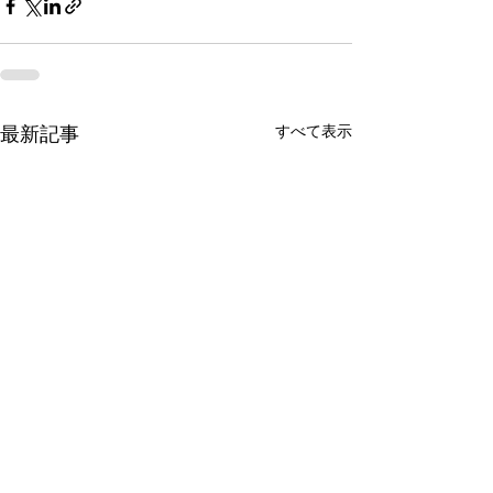
すべて表示
最新記事