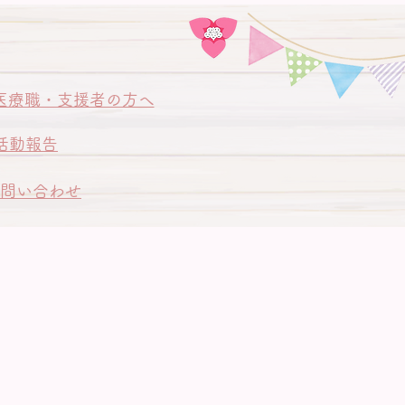
医療職・支援者の方へ
活動報告
問い合わせ