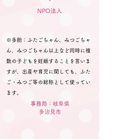
NPO法人
※多胎：ふたごちゃん、みつごちゃ
ん、みつごちゃん以上など同時に複
数の子どもを妊娠することを言いま
すが、出産や育児に関しても、ふた
ご・みつご等の総称として使ってい
ます。
事務局：岐阜県
​多治見市