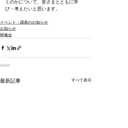
くのかについて、皆さまとともに学
び・考えたいと思います。
イベント・講座のお知らせ
お知らせ
研修会
すべて表示
最新記事