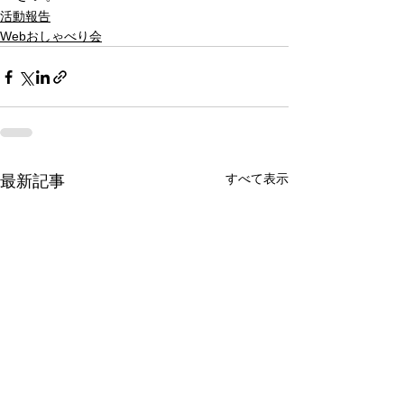
活動報告
Webおしゃべり会
すべて表示
最新記事