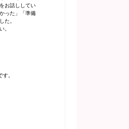
をお話ししてい
かった」「準備
した。
い。
です。