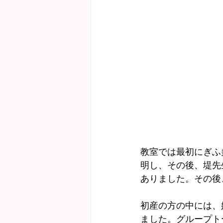
教室では最初にぎふ
明し、その後、堤先
ありました。その後
初産の方の中には、
ました。グループト