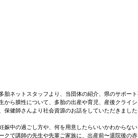
多胎ネットスタッフより、当団体の紹介、県のサポート
生から膜性について、多胎の出産や育児、産後クライシ
、保健師さんより社会資源のお話をしていただきました
妊娠中の過ごし方や、何を用意したらいいかわからない
ークで講師の先生や先輩ご家族に、出産前〜退院後の赤