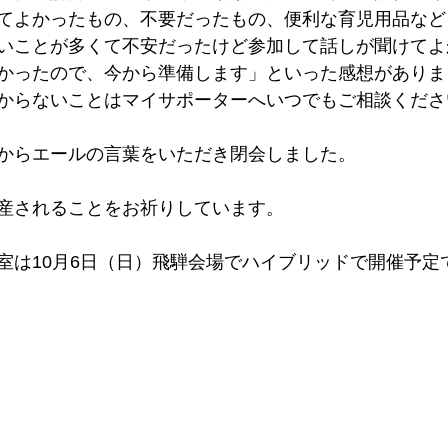
てよかったもの、不要だったもの、便利な育児用品など
いことが多くて不安だったけど参加して話しが聞けてよ
かったので、今から準備します」といった感想がありま
からないことはマイサポーターへいつでもご相談くださ
からエールの言葉をいただき閉会しました。
産されることをお祈りしています。
室は10月6日（日）飛騨会場でハイブリッドで開催予定