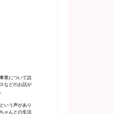
事業について説
スなどのお話が
。
という声があり
ちゃんとの生活