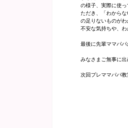
の様子、実際に使っ
ただき、「わからな
の足りないものがわ
不安な気持ちや、わ
最後に先輩ママパパ
みなさまご無事に出
次回プレママパパ教