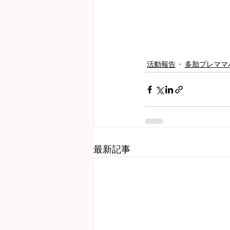
活動報告
多胎プレママ
最新記事