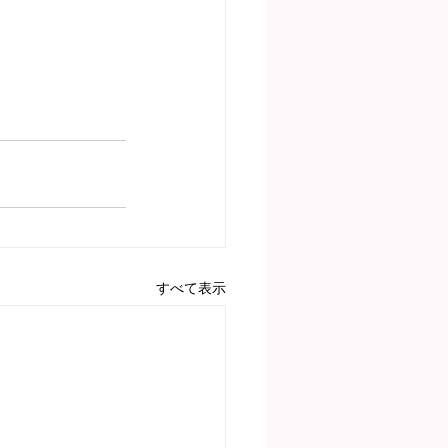
すべて表示