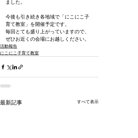
ました。
今後も引き続き各地域で「にこにこ子
育て教室」を開催予定です。
毎回とても盛り上がっていますので、
ぜひお近くの会場にお越しください。
活動報告
にこにこ子育て教室
すべて表示
最新記事