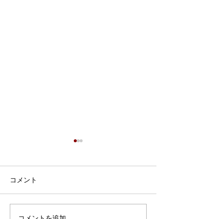
コメント
コメントを追加…