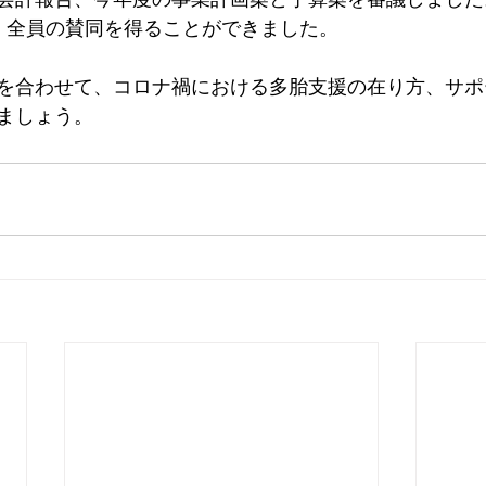
、全員の賛同を得ることができました。
を合わせて、コロナ禍における多胎支援の在り方、サポ
ましょう。