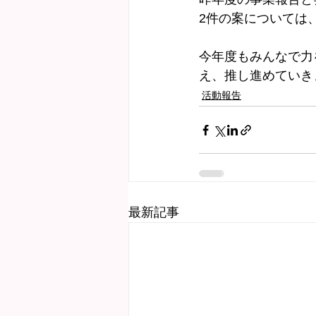
2件の案については
今年度もみんなで力
え、推し進めていき
活動報告
最新記事