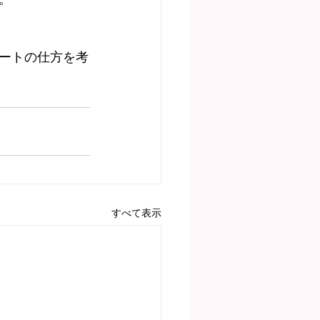
ートの仕方を考
すべて表示