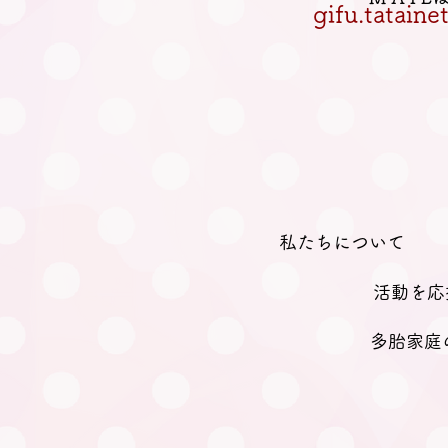
gifu.tatain
私たちについて
活動を応
多胎家庭