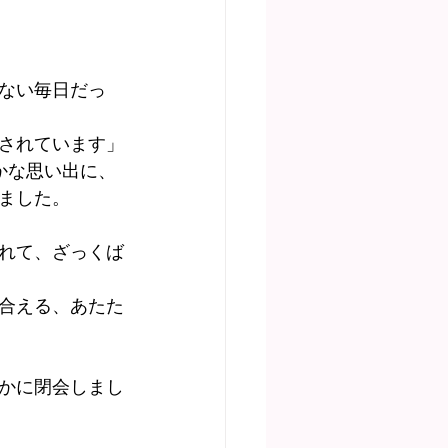
ない毎日だっ
されています」
かな思い出に、
ました。
れて、ざっくば
合える、あたた
かに閉会しまし