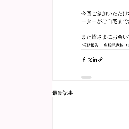
今回ご参加いただけ
ーターがご自宅まで
また皆さまにお会い
活動報告
多胎児家族サ
最新記事