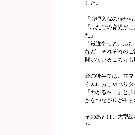
した。
「管理入院の時から
「ふたごの育児がこ
た」
「最近やっと、ふた
など、それぞれのご
聞いているこちらも
会の後半では、ママ
らんにおしゃべりタ
「わかる〜！」と共
かなつながりが生ま
そのあとは、大型絵
た。