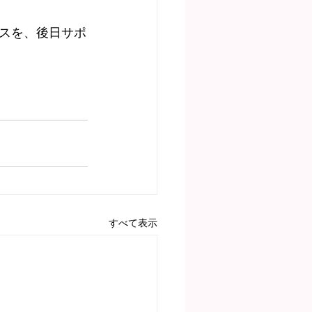
スを、後日サポ
すべて表示