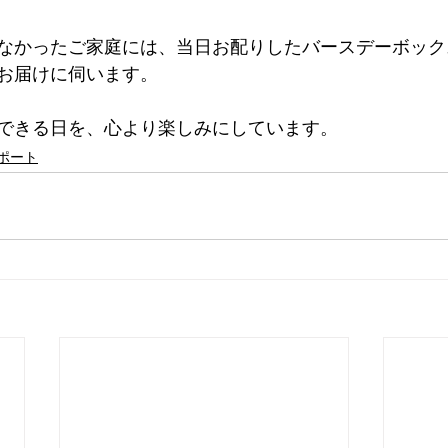
なかったご家庭には、当日お配りしたバースデーボック
お届けに伺います。
できる日を、心より楽しみにしています。
ポート