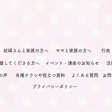
妊婦さんと家族の方へ
ママと家族の方へ
行政
援してくださる方へ
イベント・講座のお知らせ
活
の声
各種チラシや役立つ資料
よくある質問
お問
プライバシーポリシー