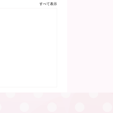
すべて表示