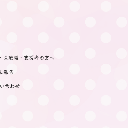
・医療職・支援者の方へ
動報告
い合わせ