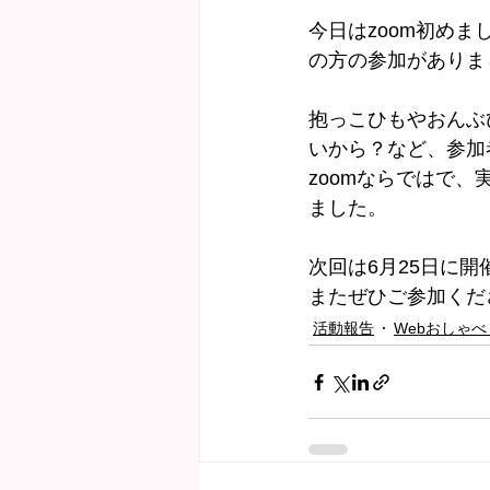
今日はzoom初め
の方の参加がありま
抱っこひもやおんぶ
いから？など、参加
zoomならではで
ました。
次回は6月25日に開
またぜひご参加くだ
活動報告
Webおしゃべ