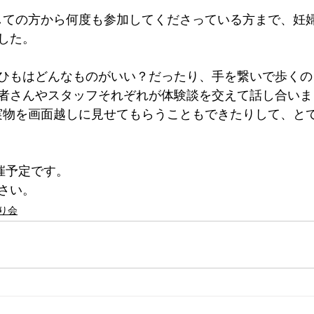
ましての方から何度も参加してくださっている方まで、妊
した。
ひもはどんなものがいい？だったり、手を繋いで歩くの
者さんやスタッフそれぞれが体験談を交えて話し合いま
、実物を画面越しに見せてもらうこともできたりして、と
催予定です。
さい。
り会