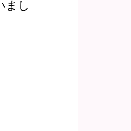
いまし
ディア掲載