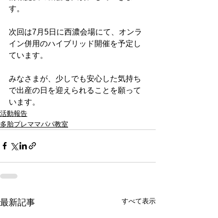
す。
次回は7月5日に西濃会場にて、オンラ
イン併用のハイブリッド開催を予定し
ています。
みなさまが、少しでも安心した気持ち
で出産の日を迎えられることを願って
います。
活動報告
多胎プレママパパ教室
すべて表示
最新記事