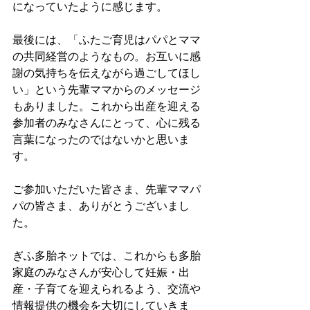
になっていたように感じます。
最後には、「ふたご育児はパパとママ
の共同経営のようなもの。お互いに感
謝の気持ちを伝えながら過ごしてほし
い」という先輩ママからのメッセージ
もありました。これから出産を迎える
参加者のみなさんにとって、心に残る
言葉になったのではないかと思いま
す。
ご参加いただいた皆さま、先輩ママパ
パの皆さま、ありがとうございまし
た。
ぎふ多胎ネットでは、これからも多胎
家庭のみなさんが安心して妊娠・出
産・子育てを迎えられるよう、交流や
情報提供の機会を大切にしていきま