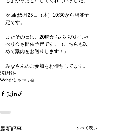
もよかったと話してくれていました。
次回は5月25日（木）10:30から開催予
定です。
またその日は、20時からパパのおしゃ
べり会も開催予定です。（こちらも改
めて案内をお送りします！）
みなさんのご参加をお待ちしてます。
活動報告
Webおしゃべり会
すべて表示
最新記事