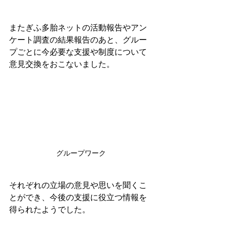
またぎふ多胎ネットの活動報告やアン
ケート調査の結果報告のあと、グルー
プごとに今必要な支援や制度について
意見交換をおこないました。
グループワーク
それぞれの立場の意見や思いを聞くこ
とができ、今後の支援に役立つ情報を
得られたようでした。