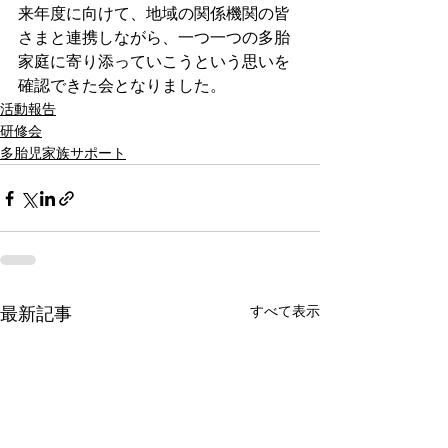
来年度に向けて、地域の関係機関の皆
さまと連携しながら、一つ一つの多胎
家庭に寄り添っていこうという思いを
確認できた会となりました。
活動報告
研修会
多胎児家族サポート
すべて表示
最新記事