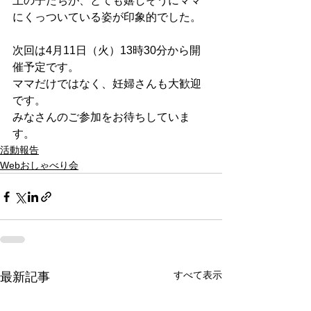
上の子たちが、とても嬉しそうにママ
にくっついている姿が印象的でした。
次回は4月11日（火）13時30分から開
催予定です。
ママだけではなく、妊婦さんも大歓迎
です。
みなさんのご参加をお待ちしていま
す。
活動報告
Webおしゃべり会
すべて表示
最新記事