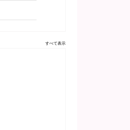
すべて表示