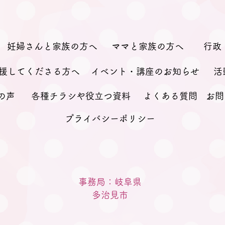
妊婦さんと家族の方へ
ママと家族の方へ
行政
援してくださる方へ
イベント・講座のお知らせ
活
の声
各種チラシや役立つ資料
よくある質問
お問
プライバシーポリシー
事務局：岐阜県
​多治見市