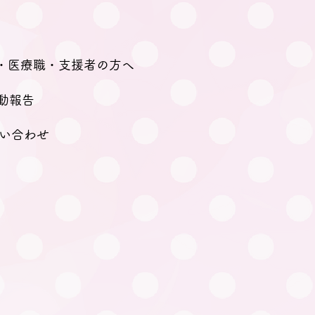
・医療職・支援者の方へ
動報告
い合わせ