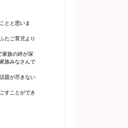
ことと思いま
ふたご育児より
で家族の絆が深
家族みなさんで
話題が尽きない
ごすことができ