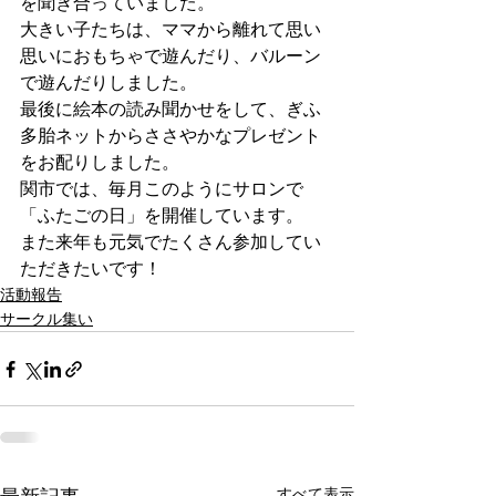
を聞き合っていました。
大きい子たちは、ママから離れて思い
思いにおもちゃで遊んだり、バルーン
で遊んだりしました。
最後に絵本の読み聞かせをして、ぎふ
多胎ネットからささやかなプレゼント
をお配りしました。
関市では、毎月このようにサロンで
「ふたごの日」を開催しています。
また来年も元気でたくさん参加してい
ただきたいです！
活動報告
サークル集い
すべて表示