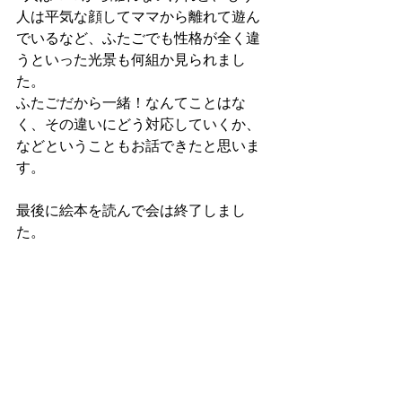
人は平気な顔してママから離れて遊ん
でいるなど、ふたごでも性格が全く違
うといった光景も何組か見られまし
た。
ふたごだから一緒！なんてことはな
く、その違いにどう対応していくか、
などということもお話できたと思いま
す。
最後に絵本を読んで会は終了しまし
た。