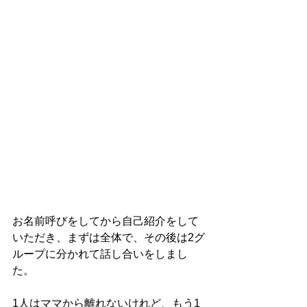
お名前呼びをしてから自己紹介をして
いただき、まずは全体で、その後は2グ
ループに分かれて話し合いをしまし
た。
1人はママから離れないけれど、もう1