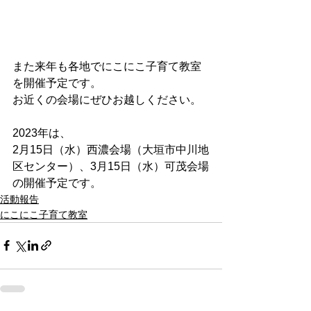
また来年も各地でにこにこ子育て教室
を開催予定です。
お近くの会場にぜひお越しください。
2023年は、
2月15日（水）西濃会場（大垣市中川地
区センター）、3月15日（水）可茂会場
の開催予定です。
活動報告
にこにこ子育て教室