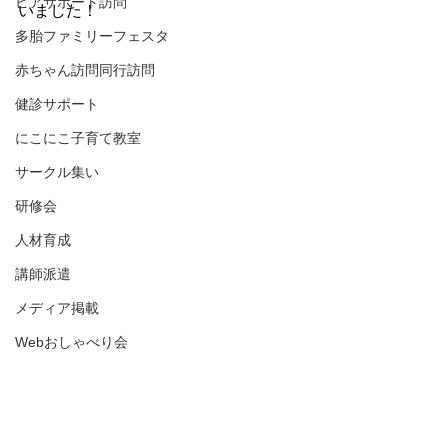
ピアサポート訪問
いました！
多胎ファミリーフェスタ
赤ちゃん訪問同行訪問
健診サポート
にこにこ子育て教室
サークル集い
研修会
人材育成
講師派遣
メディア掲載
Webおしゃべり会