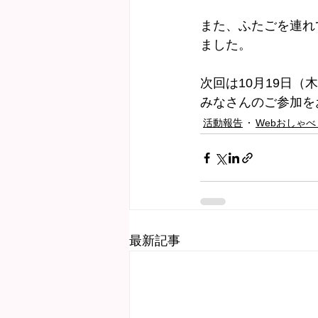
また、ふたごを連れ
ました。
次回は10月19日（
みなさんのご参加を
活動報告
Webおしゃべ
最新記事