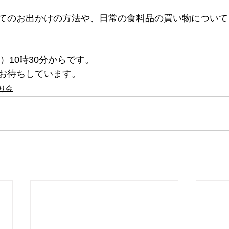
てのお出かけの方法や、日常の食料品の買い物について
木）10時30分からです。
お待ちしています。
り会