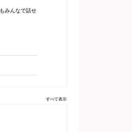
もみんなで話せ
すべて表示