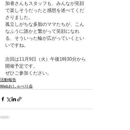
加者さんもスタッフも、みんなが笑顔
で楽しそうだったと感想を述べてくだ
さりました。
孤立しがちな多胎のママたちが、こん
なふうに誰かと繋がって笑顔になれ
る、そういった輪が広がっていくとい
いですね。
次回は11月9日（火）午後1時30分から
開催予定です。
ぜひご参加ください。
活動報告
Webおしゃべり会