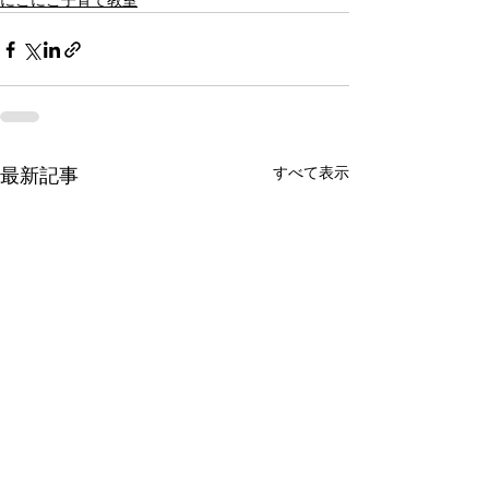
にこにこ子育て教室
すべて表示
最新記事