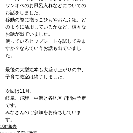
ワンオペのお風呂入れなどについての
お話をしました。
移動の際に抱っこひもやおんぶ紐、ど
のように活用しているかなど、様々な
お話が出ていました。
使っているヒップシートを試してみま
すか？なんていうお話も出ていまし
た。
最後の大型絵本も大盛り上がりの中、
子育て教室は終了しました。
次回は11月。
岐阜、飛騨、中濃と各地区で開催予定
です。
みなさんのご参加をお待ちしていま
す。
活動報告