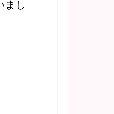
いまし
ディア掲載