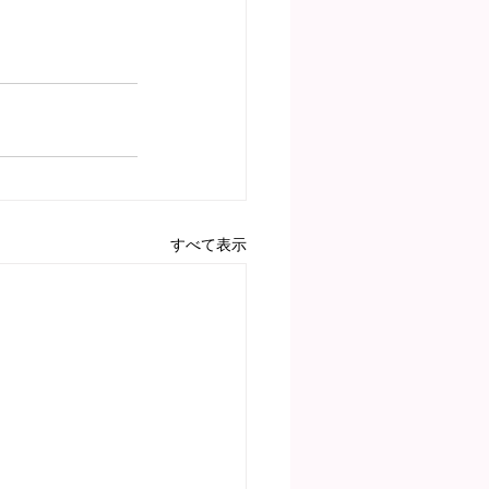
すべて表示