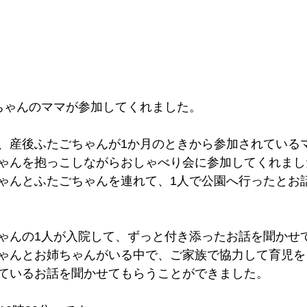
ちゃんのママが参加してくれました。
、産後ふたごちゃんが1か月のときから参加されている
ゃんを抱っこしながらおしゃべり会に参加してくれまし
ゃんとふたごちゃんを連れて、1人で公園へ行ったとお
ゃんの1人が入院して、ずっと付き添ったお話を聞かせ
ゃんとお姉ちゃんがいる中で、ご家族で協力して育児を
ているお話を聞かせてもらうことができました。