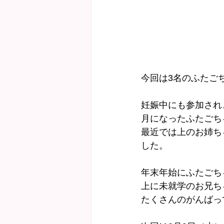
今回は3名のふたご
妊娠中にも参加され
月になったふたごち
最近では上のお姉ち
した。
年末年始にふたごち
上に未就学のお兄ち
たくさんのがんばっ