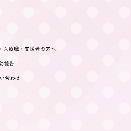
・医療職・支援者の方へ
動報告
い合わせ