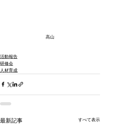
高山
活動報告
研修会
人材育成
すべて表示
最新記事