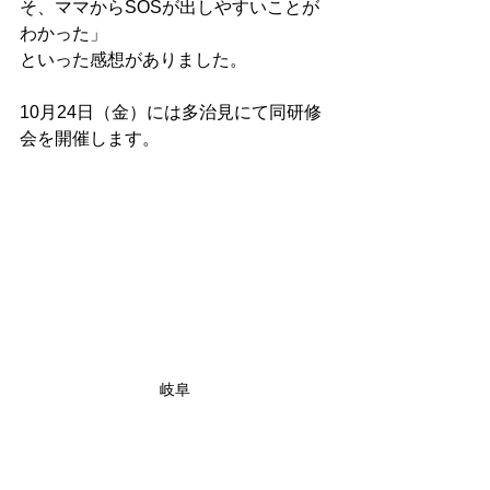
そ、ママからSOSが出しやすいことが
わかった」
といった感想がありました。
10月24日（金）には多治見にて同研修
会を開催します。
岐阜