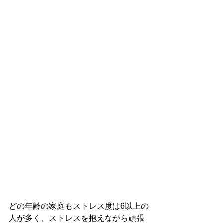
どの年齢の家庭もストレス度は6以上の
人が多く、ストレスを抱えながら頑張