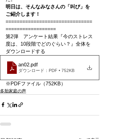
明日は、そんなみなさんの「叫び」を
ご紹介します！
===============================
==================
第2弾　アンケート結果『今のストレス
度は、10段階でどのぐらい？』全体を
ダウンロードする
an02
.pdf
ダウンロード：PDF • 752KB
※PDFファイル（752KB）
多胎家庭の声