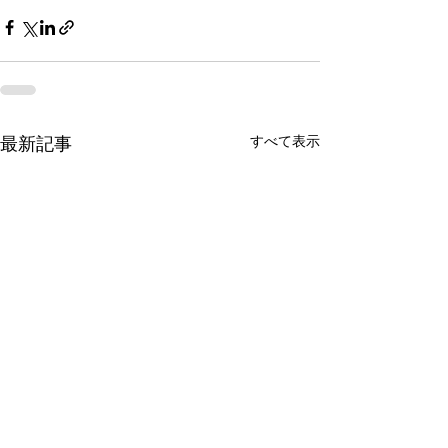
すべて表示
最新記事