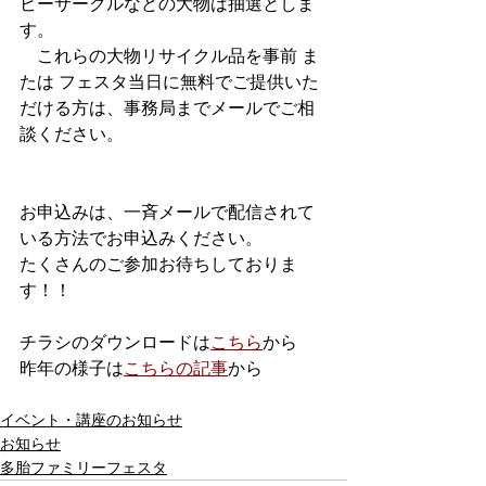
ビーサークルなどの大物は抽選としま
す。
　これらの大物リサイクル品を事前 ま
たは フェスタ当日に無料でご提供いた
だける方は、事務局までメールでご相
談ください。
お申込みは、一斉メールで配信されて
いる方法でお申込みください。
たくさんのご参加お待ちしておりま
す！！
チラシのダウンロードは
こちら
から
昨年の様子は
こちらの記事
から
イベント・講座のお知らせ
お知らせ
多胎ファミリーフェスタ